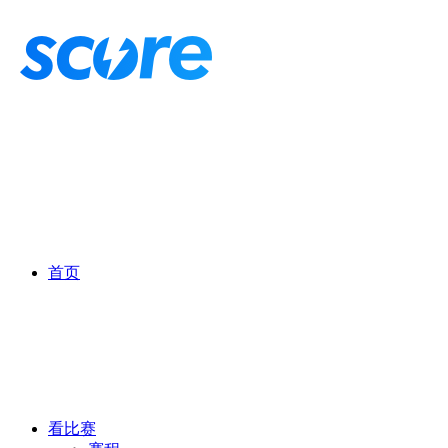
首页
看比赛