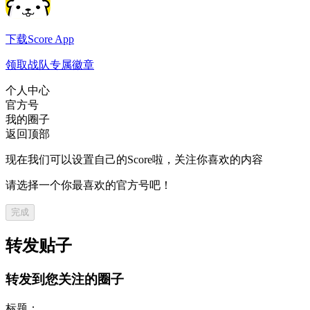
下载Score App
领取战队专属徽章
个人中心
官方号
我的圈子
返回顶部
现在我们可以设置自己的Score啦，关注你喜欢的内容
请选择一个你最喜欢的官方号吧！
完成
转发贴子
转发到您关注的圈子
标题：