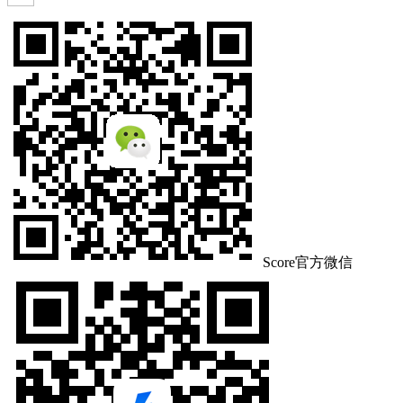
Score官方微信