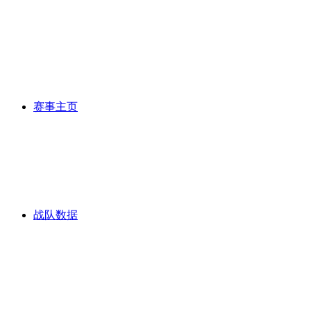
赛事主页
战队数据