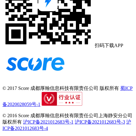
扫码下载APP
© 2017 Score
成都厚翰信息科技有限责任公司
版权所有
蜀ICP
备2020028059号-1
© 2016 Score
成都厚翰信息科技有限责任公司上海静安分公司
版权所有
沪ICP备2021012683号-1
沪ICP备2021012683号-3
沪
ICP备2021012683号-4