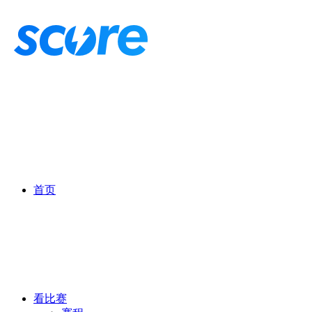
首页
看比赛