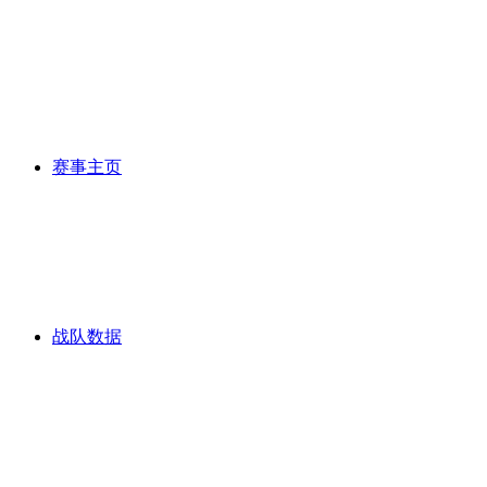
赛事主页
战队数据