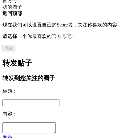
官方号
我的圈子
返回顶部
现在我们可以设置自己的Score啦，关注你喜欢的内容
请选择一个你最喜欢的官方号吧！
完成
转发贴子
转发到您关注的圈子
标题：
内容：
发布