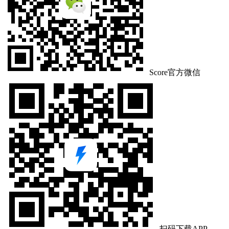
Score官方微信
扫码下载APP