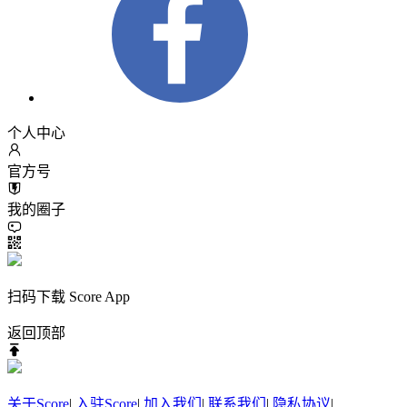
个人中心
官方号
我的圈子
扫码下载 Score App
返回顶部
关于Score
|
入驻Score
|
加入我们
|
联系我们
|
隐私协议
|