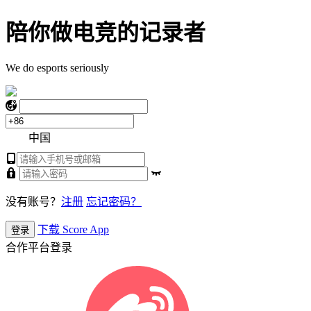
陪你做电竞的记录者
We do esports seriously
中国
没有账号？
注册
忘记密码？
下载 Score App
登录
合作平台登录