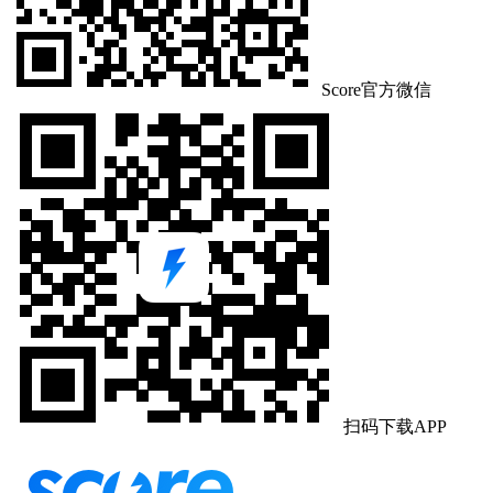
Score官方微信
扫码下载APP