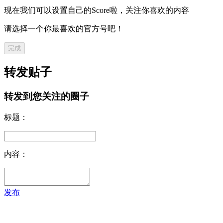
现在我们可以设置自己的Score啦，关注你喜欢的内容
请选择一个你最喜欢的官方号吧！
完成
转发贴子
转发到您关注的圈子
标题：
内容：
发布