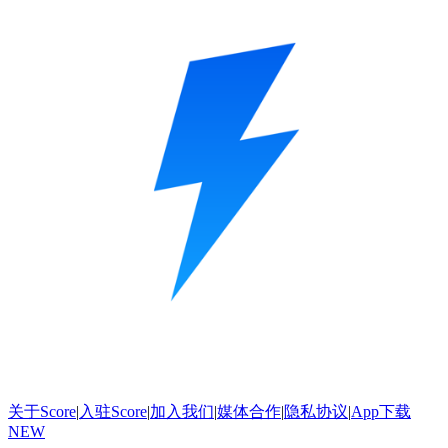
关于Score
|
入驻Score
|
加入我们
|
媒体合作
|
隐私协议
|
App下载
NEW