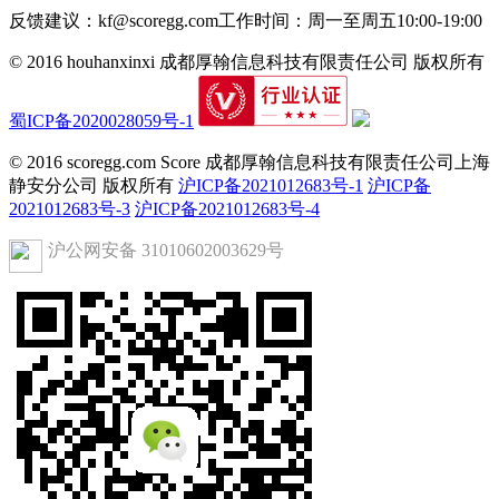
反馈建议：kf@scoregg.com
工作时间：周一至周五10:00-19:00
© 2016 houhanxinxi 成都厚翰信息科技有限责任公司 版权所有
蜀ICP备2020028059号-1
© 2016 scoregg.com Score 成都厚翰信息科技有限责任公司上海
静安分公司 版权所有
沪ICP备2021012683号-1
沪ICP备
2021012683号-3
沪ICP备2021012683号-4
沪公网安备 31010602003629号