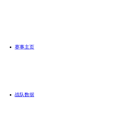
赛事主页
战队数据