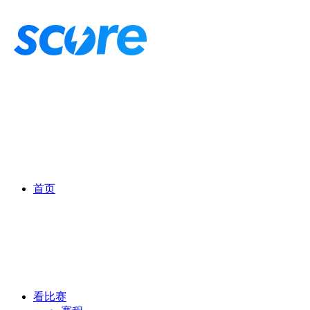
首页
看比赛