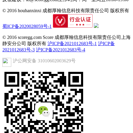
© 2016 houhanxinxi 成都厚翰信息科技有限责任公司 版权所有
蜀ICP备2020028059号-1
© 2016 scoregg.com Score 成都厚翰信息科技有限责任公司上海
静安分公司 版权所有
沪ICP备2021012683号-1
沪ICP备
2021012683号-3
沪ICP备2021012683号-4
沪公网安备 31010602003629号