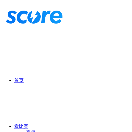
首页
看比赛