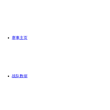
赛事主页
战队数据