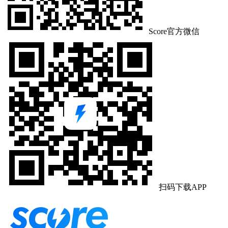
Score官方微信
扫码下载APP