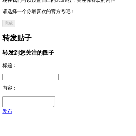
现在我们可以设置自己的Score啦，关注你喜欢的内容
请选择一个你最喜欢的官方号吧！
完成
转发贴子
转发到您关注的圈子
标题：
内容：
发布