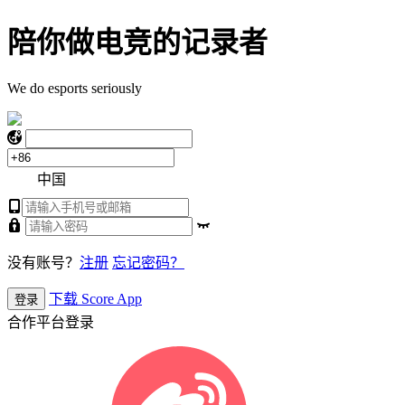
陪你做电竞的记录者
We do esports seriously
中国
没有账号？
注册
忘记密码？
下载 Score App
登录
合作平台登录