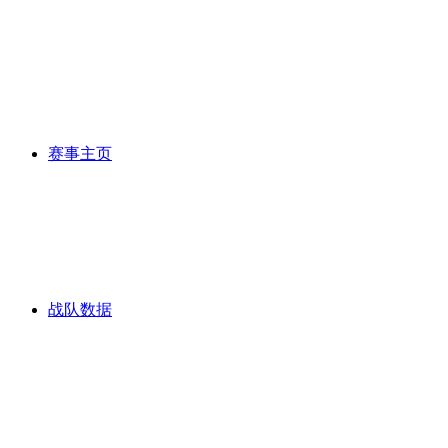
赛事主页
战队数据