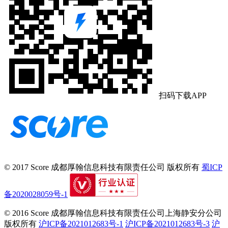
扫码下载APP
© 2017 Score
成都厚翰信息科技有限责任公司
版权所有
蜀ICP
备2020028059号-1
© 2016 Score
成都厚翰信息科技有限责任公司上海静安分公司
版权所有
沪ICP备2021012683号-1
沪ICP备2021012683号-3
沪