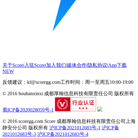
关于Score
|
入驻Score
|
加入我们
|
媒体合作
|
隐私协议
|
App下载
NEW
反馈建议：kf@scoregg.com
工作时间：周一至周五10:00-19:00
© 2016 houhanxinxi 成都厚翰信息科技有限责任公司 版权所有
蜀ICP备2020028059号-1
© 2016 scoregg.com Score 成都厚翰信息科技有限责任公司上海
静安分公司 版权所有
沪ICP备2021012683号-1
沪ICP备
2021012683号-3
沪ICP备2021012683号-4