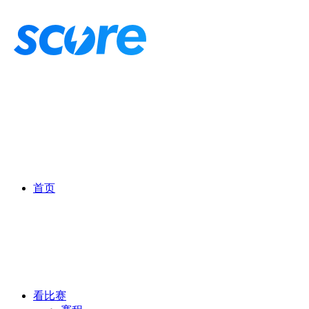
首页
看比赛