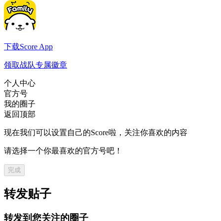
下载Score App
领取战队专属徽章
个人中心
官方号
我的圈子
返回顶部
现在我们可以设置自己的Score啦，关注你喜欢的内容
请选择一个你最喜欢的官方号吧！
完成
转发贴子
转发到您关注的圈子