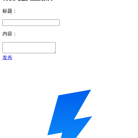
标题：
内容：
发布