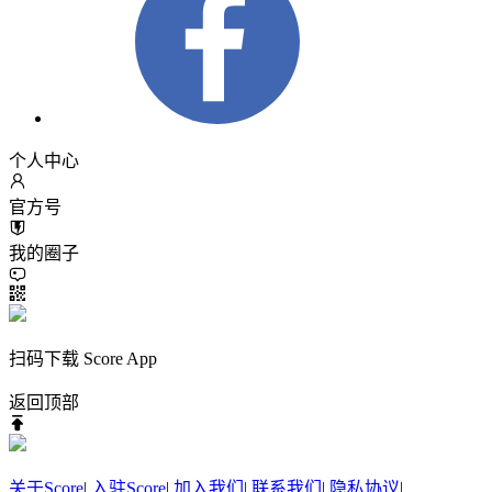
个人中心
官方号
我的圈子
扫码下载 Score App
返回顶部
关于Score
|
入驻Score
|
加入我们
|
联系我们
|
隐私协议
|