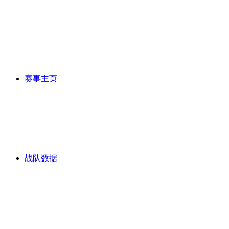
赛事主页
战队数据