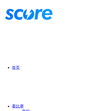
首页
看比赛