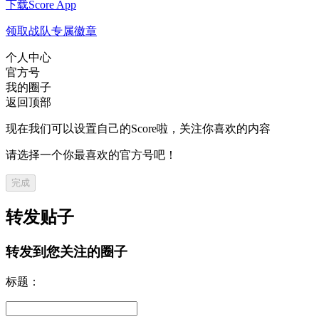
下载Score App
领取战队专属徽章
个人中心
官方号
我的圈子
返回顶部
现在我们可以设置自己的Score啦，关注你喜欢的内容
请选择一个你最喜欢的官方号吧！
完成
转发贴子
转发到您关注的圈子
标题：