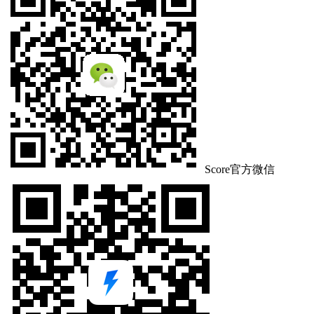
Score官方微信