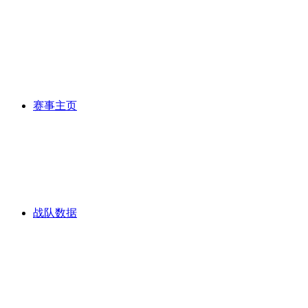
赛事主页
战队数据