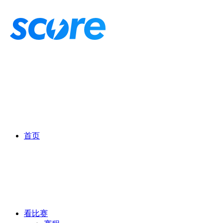
首页
看比赛