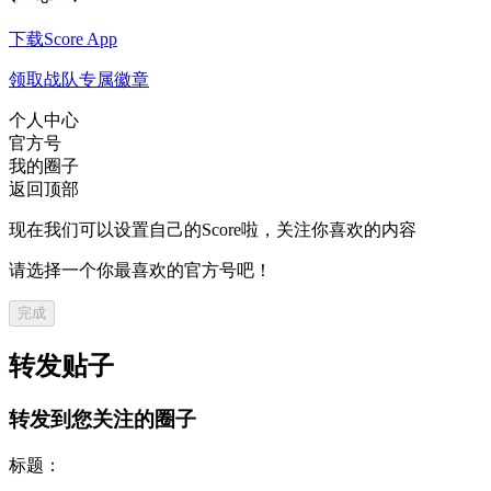
下载Score App
领取战队专属徽章
个人中心
官方号
我的圈子
返回顶部
现在我们可以设置自己的Score啦，关注你喜欢的内容
请选择一个你最喜欢的官方号吧！
完成
转发贴子
转发到您关注的圈子
标题：