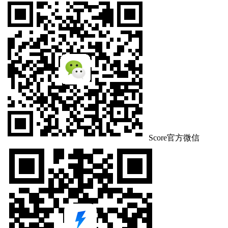
Score官方微信