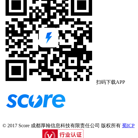
扫码下载APP
© 2017 Score
成都厚翰信息科技有限责任公司
版权所有
蜀ICP