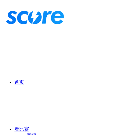
首页
看比赛