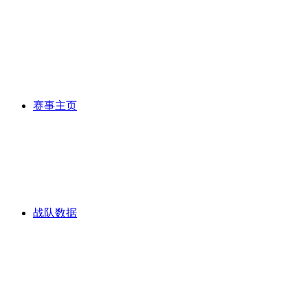
赛事主页
战队数据