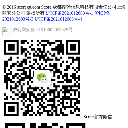
© 2016 scoregg.com Score 成都厚翰信息科技有限责任公司上海
静安分公司 版权所有
沪ICP备2021012683号-1
沪ICP备
2021012683号-3
沪ICP备2021012683号-4
沪公网安备 31010602003629号
Score官方微信