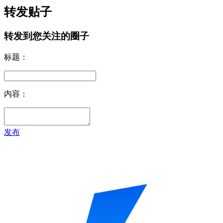
转发贴子
转发到您关注的圈子
标题：
内容：
发布