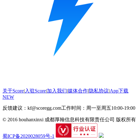
关于Score
|
入驻Score
|
加入我们
|
媒体合作
|
隐私协议
|
App下载
NEW
反馈建议：kf@scoregg.com
工作时间：周一至周五10:00-19:00
© 2016 houhanxinxi 成都厚翰信息科技有限责任公司 版权所有
蜀ICP备2020028059号-1