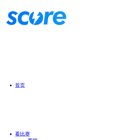
首页
看比赛