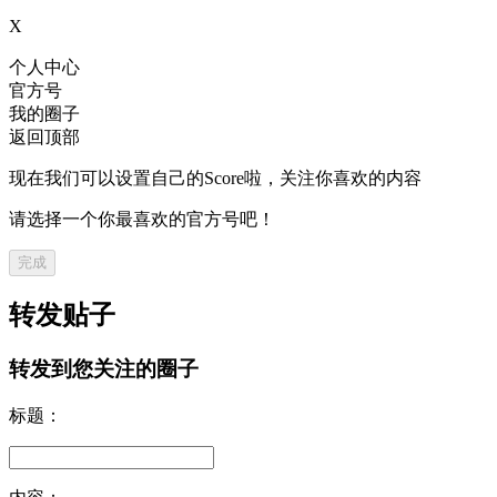
X
个人中心
官方号
我的圈子
返回顶部
现在我们可以设置自己的Score啦，关注你喜欢的内容
请选择一个你最喜欢的官方号吧！
完成
转发贴子
转发到您关注的圈子
标题：