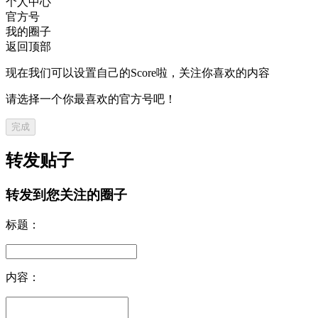
个人中心
官方号
我的圈子
返回顶部
现在我们可以设置自己的Score啦，关注你喜欢的内容
请选择一个你最喜欢的官方号吧！
完成
转发贴子
转发到您关注的圈子
标题：
内容：