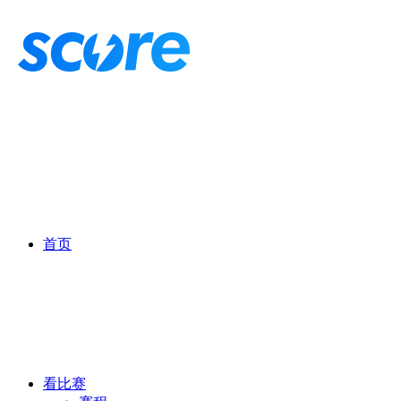
首页
看比赛