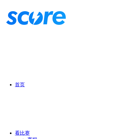
首页
看比赛