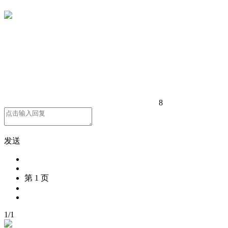
8
发送
第 1 页
1
/
1