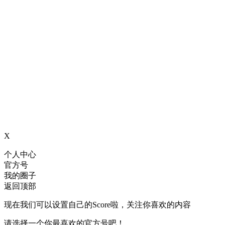
X
个人中心
官方号
我的圈子
返回顶部
现在我们可以设置自己的Score啦，关注你喜欢的内容
请选择一个你最喜欢的官方号吧！