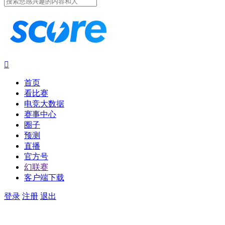

首页
看比赛
电竞大数据
赛事中心
圈子
预测
直播
官方号
幻联赛
客户端下载
登录
注册
退出