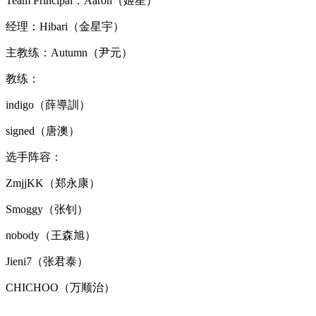
Team Principal：Aaron（姬星）
经理：Hibari（金星宇）
主教练：Autumn（尹元）
教练：
indigo（薛導訓）
signed（唐澳）
选手阵容：
ZmjjKK（郑永康）
Smoggy（张钊）
nobody（王森旭）
Jieni7（张君泰）
CHICHOO（万顺治）