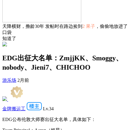
天降横财，撸龄30年 发帖时在路边捡到
2 果子
，偷偷地放进了
口袋
知道了
EDG出征大名单：ZmjjKK、Smoggy、
nobody、Jieni7、CHICHOO
游乐场
2月前
金牌搬运工
Lv.34
EDG公布伦敦大师赛出征大名单，具体如下：