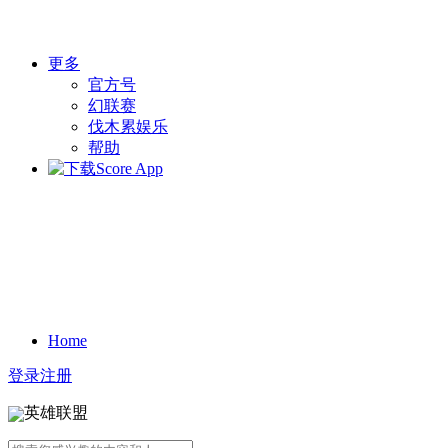
更多
官方号
幻联赛
伐木累娱乐
帮助
Home
登录
注册
英雄联盟