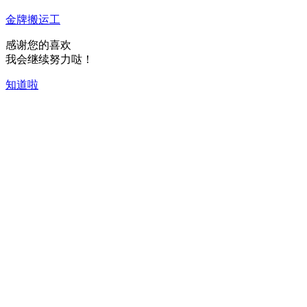
金牌搬运工
感谢您的喜欢
我会继续努力哒！
知道啦