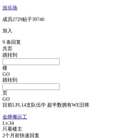
游乐场
成员
2729
贴子
39740
加入
9
条回复
共
页
跳转到
楼
GO
跳转到
页
GO
目前LPL14支队伍中 超半数拥有WE旧将
金牌搬运工
Lv.34
只看楼主
2个月前
快速回复