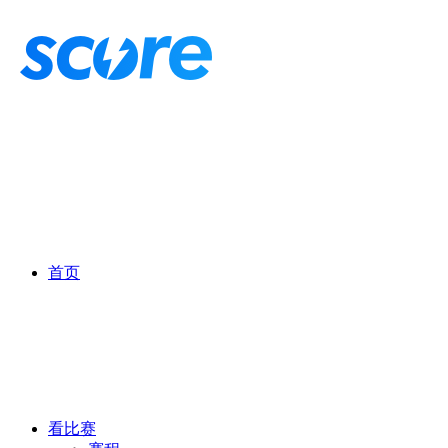
首页
看比赛