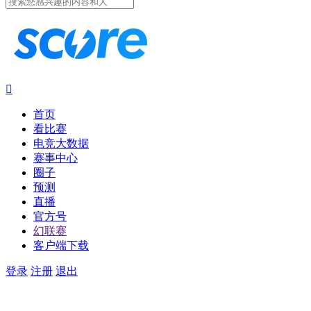

首页
看比赛
电竞大数据
赛事中心
圈子
预测
直播
官方号
幻联赛
客户端下载
登录
注册
退出