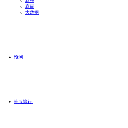
赛程
赛事
大数据
预测
韩服排行