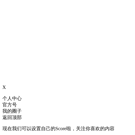
X
个人中心
官方号
我的圈子
返回顶部
现在我们可以设置自己的Score啦，关注你喜欢的内容