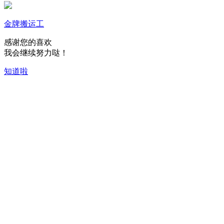
金牌搬运工
感谢您的喜欢
我会继续努力哒！
知道啦