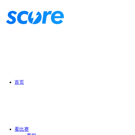
首页
看比赛