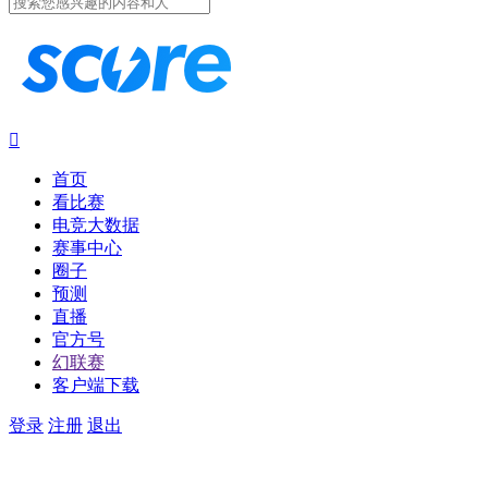

首页
看比赛
电竞大数据
赛事中心
圈子
预测
直播
官方号
幻联赛
客户端下载
登录
注册
退出