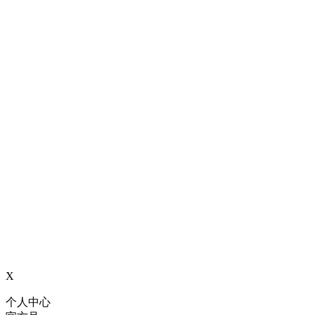
X
个人中心