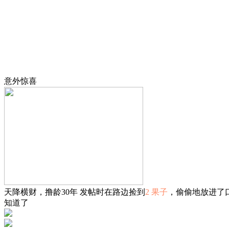
意外惊喜
天降横财，撸龄30年 发帖时在路边捡到
2 果子
，偷偷地放进了
知道了