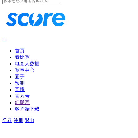

首页
看比赛
电竞大数据
赛事中心
圈子
预测
直播
官方号
幻联赛
客户端下载
登录
注册
退出