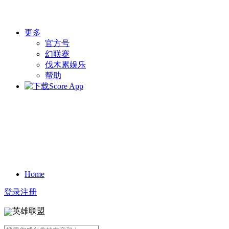
更多
官方号
幻联赛
伐木累娱乐
帮助
Home
登录
注册
英雄联盟