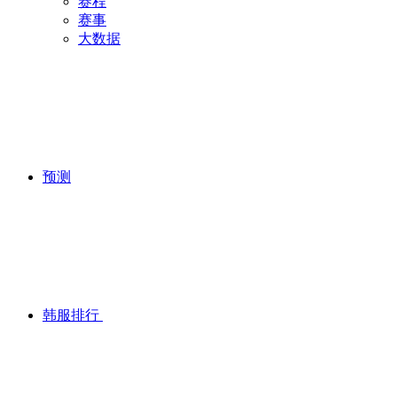
赛程
赛事
大数据
预测
韩服排行