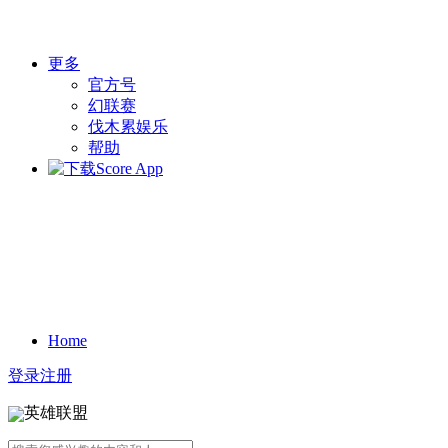
更多
官方号
幻联赛
伐木累娱乐
帮助
Home
登录
注册
英雄联盟