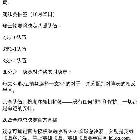
局。
淘汰赛抽签（10月25日）
瑞士轮赛将决定八强队伍：
2支3-0队伍
3支3-1队伍
3支3-2队伍
四分之一决赛对阵将实时决定：
每支3-0队伍抽签选择一支3-2的对手，并分配到对阵表的相反
半区。
其余队伍则按顺序随机抽签——没有任何限制和保护，一切都
是命运的安排。
2025全球总决赛官方直播
观众可通过官方授权渠道收看 2025全球总决赛，分别是英雄
联盟客户端、掌上英雄联盟、英雄联盟赛事官网 lpl.qq.com、