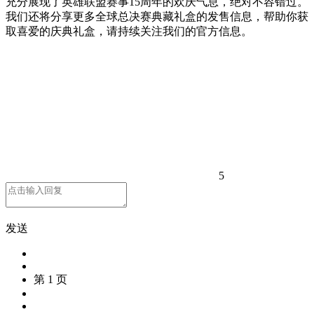
充分展现了英雄联盟赛事15周年的欢庆气息，绝对不容错过。
我们还将分享更多全球总决赛典藏礼盒的发售信息，帮助你获
取喜爱的庆典礼盒，请持续关注我们的官方信息。
5
发送
第 1 页