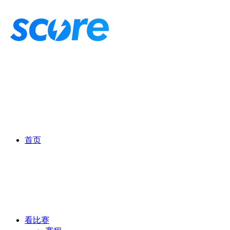
首页
看比赛