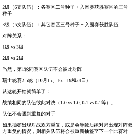
2级（6支队伍）：各赛区二号种子 + 入围赛获胜赛区的三号
种子
3级（5支队伍）：其它赛区三号种子 + 入围赛获胜队伍
对阵关系：
1级 vs 3级
2级 vs 2级
当然，第1轮同赛区队伍不会彼此对阵
瑞士轮赛2-5轮（10月15、16、19和24日）
从这轮开始就简单了：
战绩相同的队伍彼此对决（1-0 vs 1-0, 0-1 vs 0-1等）。
队伍不会遇到重复的对手。
如果抽签出现对战双方重复，或是会导致后续对局出现对阵双
方重复的情况，则相关队伍将会被重新抽签至下一个比赛对