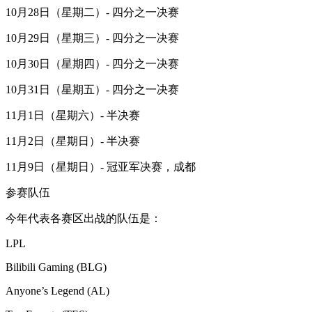
10月28日（星期二）- 四分之一决赛
10月29日（星期三）- 四分之一决赛
10月30日（星期四）- 四分之一决赛
10月31日（星期五）- 四分之一决赛
11月1日（星期六）- 半决赛
11月2日（星期日）- 半决赛
11月9日（星期日）- 冠亚军决赛，成都
参赛队伍
今年代表各赛区出战的队伍是：
LPL
Bilibili Gaming (BLG)
Anyone’s Legend (AL)