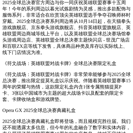
2025全球总决赛官方周边与你一同庆祝英雄联盟赛事十五周
年！今年的系列周边以暮光试炼剧情为灵感，推出多款配饰与
服饰系列，非常适合在欣赏顶尖英雄联盟选手争夺召唤师杯时
穿戴。2025全球总决赛系列周边将从10月14日起，在天猫拳头
游戏旗舰店、京东拳头游戏旗舰店、抖音英雄联盟旗舰店、英
雄联盟周边商城等线上平台，以及英雄联盟全球总决赛场馆拳
头游戏周边店、英雄联盟全球总决赛主题快闪店 - 世茂广场店
和百联ZX店等线下发售，具体商品种类及库存以实际线上、
线下门店情况为准。
《符文战场：英雄联盟对战卡牌》全球总决赛限定礼盒
《符文战场：英雄联盟对战卡牌》非常荣幸能够参与2025全球
总决赛，推出限定提莫礼盒以示庆祝。伴随着英雄联盟赛事15
周年的荣耀与热情，这款限定礼盒内含1张专属熊猫提莫P
卡、3张以中国城市为主题的超大战场卡以及配套的限定卡
套、卡牌收纳盒和游戏牌垫。
Opera GX 2025全球总决赛典藏礼盒
2025全球总决赛典藏礼盒即将登场，而且规模完胜往届。我们
还不能透露太多信息，但今年的礼盒融合了数字和实体内容，