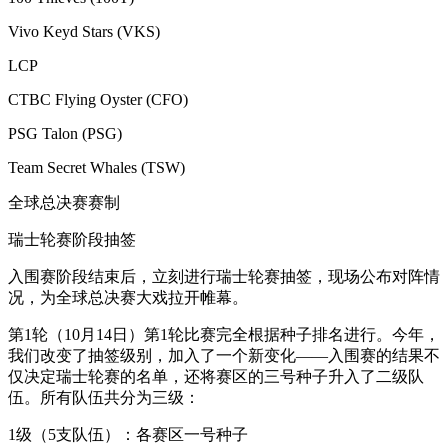
Vivo Keyd Stars (VKS)
LCP
CTBC Flying Oyster (CFO)
PSG Talon (PSG)
Team Secret Whales (TSW)
全球总决赛赛制
瑞士轮赛阶段抽签
入围赛阶段结束后，立刻进行瑞士轮赛抽签，现场公布对阵情
况，为全球总决赛大戏拉开帷幕。
第1轮（10月14日）第1轮比赛完全根据种子排名进行。今年，
我们改变了抽签级别，加入了一个新变化——入围赛的结果不
仅决定瑞士轮赛的名单，还将赛区的三号种子升入了二级队
伍。所有队伍共分为三级：
1级（5支队伍）：各赛区一号种子