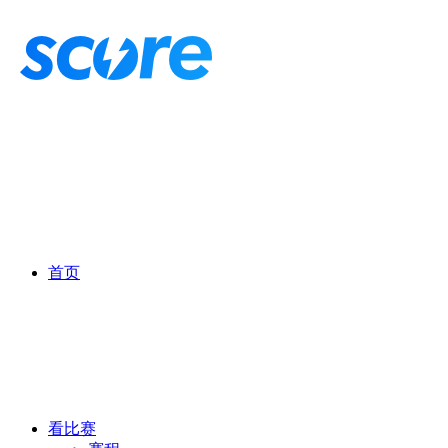
首页
看比赛