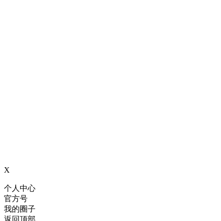
X
个人中心
官方号
我的圈子
返回顶部