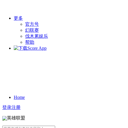
更多
官方号
幻联赛
伐木累娱乐
帮助
Home
登录
注册
英雄联盟