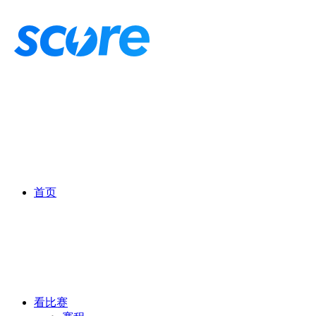
首页
看比赛