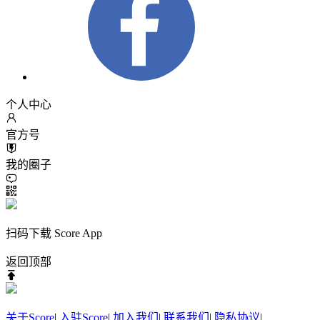
个人中心
官方号
我的圈子
扫码下载 Score App
返回顶部
关于Score
|
入驻Score
|
加入我们
|
联系我们
|
隐私协议
|